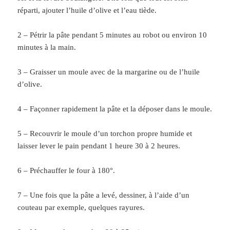
réparti, ajouter l’huile d’olive et l’eau tiède.
2 – Pétrir la pâte pendant 5 minutes au robot ou environ 10
minutes à la main.
3 – Graisser un moule avec de la margarine ou de l’huile
d’olive.
4 – Façonner rapidement la pâte et la déposer dans le moule.
5 – Recouvrir le moule d’un torchon propre humide et
laisser lever le pain pendant 1 heure 30 à 2 heures.
6 – Préchauffer le four à 180°.
7 – Une fois que la pâte a levé, dessiner, à l’aide d’un
couteau par exemple, quelques rayures.